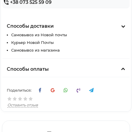
+38 073 525 59 09
Способы доставки
Самовывоз из Новой почты
Курьер Новой Почты
Самовывоз из магазина
Способы оплаты
Поделиться:
Оставить отзыв