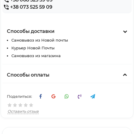
+38 073 525 59 09
Способы доставки
Самовывоз из Новой почты
Курьер Новой Почты
Самовывоз из магазина
Способы оплаты
Поделиться:
Оставить отзыв