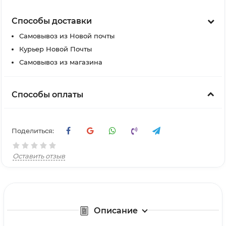
Способы доставки
Самовывоз из Новой почты
Курьер Новой Почты
Самовывоз из магазина
Способы оплаты
Поделиться:
Оставить отзыв
Описание