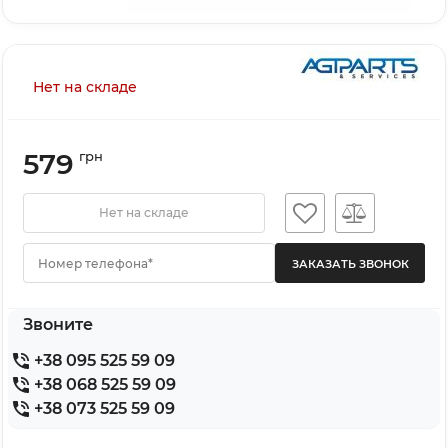
Нет на складе
579
грн
Нет на складе
Номер телефона*
Звоните
+38 095 525 59 09
+38 068 525 59 09
+38 073 525 59 09