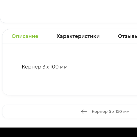
Описание
Характеристики
Отзыв
Кернер 3 х 100 мм
Кернер 5 х 150 мм