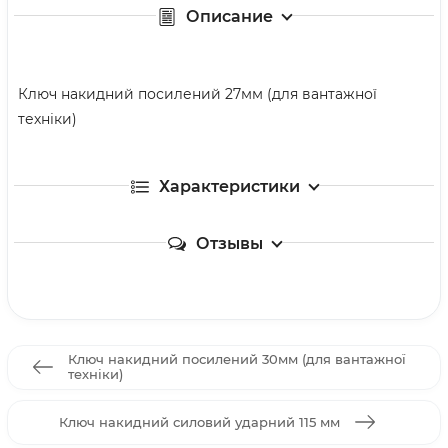
Описание
Ключ накидний посилений 27мм (для вантажної
техніки)
Характеристики
Отзывы
Ключ накидний посилений 30мм (для вантажної
техніки)
Ключ накидний силовий ударний 115 мм