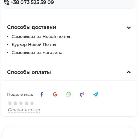
+38 073 525 59 09
Способы доставки
Самовывоз из Новой почты
Курьер Новой Почты
Самовывоз из магазина
Способы оплаты
Поделиться:
Оставить отзыв