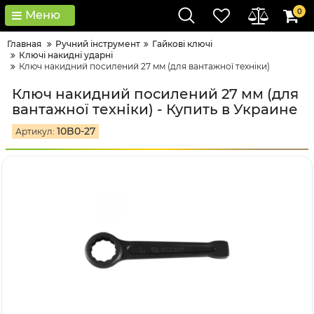
0
Меню
Главная
Ручний інструмент
Гайкові ключі
Ключі накидні ударні
Ключ накидний посилений 27 мм (для вантажної техніки)
Ключ накидний посилений 27 мм (для
вантажної техніки) - Купить в Украине
10B0-27
Артикул: