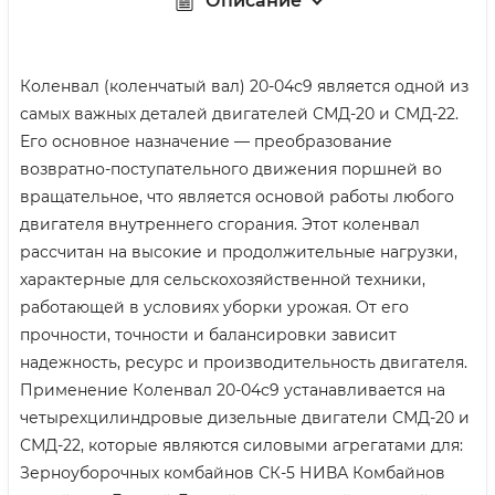
Описание
Коленвал (коленчатый вал) 20-04с9 является одной из
самых важных деталей двигателей СМД-20 и СМД-22.
Его основное назначение — преобразование
возвратно-поступательного движения поршней во
вращательное, что является основой работы любого
двигателя внутреннего сгорания. Этот коленвал
рассчитан на высокие и продолжительные нагрузки,
характерные для сельскохозяйственной техники,
работающей в условиях уборки урожая. От его
прочности, точности и балансировки зависит
надежность, ресурс и производительность двигателя.
Применение Коленвал 20-04с9 устанавливается на
четырехцилиндровые дизельные двигатели СМД-20 и
СМД-22, которые являются силовыми агрегатами для:
Зерноуборочных комбайнов СК-5 НИВА Комбайнов