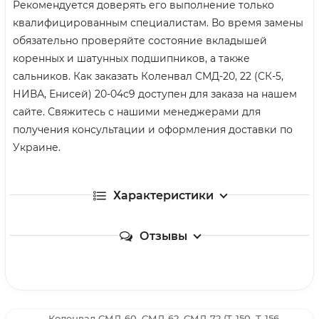
Рекомендуется доверять его выполнение только
квалифицированным специалистам. Во время замены
обязательно проверяйте состояние вкладышей
коренных и шатунных подшипников, а также
сальников. Как заказать Коленвал СМД-20, 22 (СК-5,
НИВА, Енисей) 20-04с9 доступен для заказа на нашем
сайте. Свяжитесь с нашими менеджерами для
получения консультации и оформления доставки по
Украине.
Характеристики
Отзывы
Коленвал СМД-60, СМД-62, СМД-72 (Т-150, Т-156,