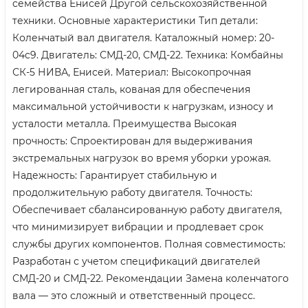
семейства Енисей Другой сельскохозяйственной
техники. Основные характеристики Тип детали:
Коленчатый вал двигателя. Каталожный номер: 20-
04с9. Двигатель: СМД-20, СМД-22. Техника: Комбайны
СК-5 НИВА, Енисей. Материал: Высокопрочная
легированная сталь, кованая для обеспечения
максимальной устойчивости к нагрузкам, износу и
усталости металла. Преимущества Высокая
прочность: Спроектирован для выдерживания
экстремальных нагрузок во время уборки урожая.
Надежность: Гарантирует стабильную и
продолжительную работу двигателя. Точность:
Обеспечивает сбалансированную работу двигателя,
что минимизирует вибрации и продлевает срок
службы других компонентов. Полная совместимость:
Разработан с учетом спецификаций двигателей
СМД-20 и СМД-22. Рекомендации Замена коленчатого
вала — это сложный и ответственный процесс.