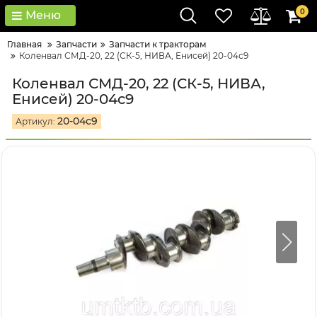
0
Меню
Главная
Запчасти
Запчасти к тракторам
Коленвал СМД-20, 22 (СК-5, НИВА, Енисей) 20-04с9
Коленвал СМД-20, 22 (СК-5, НИВА,
Енисей) 20-04с9
20-04с9
Артикул: