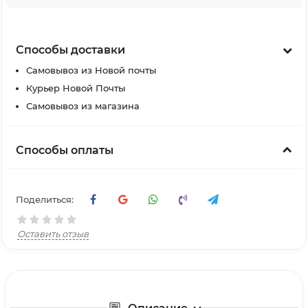
Способы доставки
Самовывоз из Новой почты
Курьер Новой Почты
Самовывоз из магазина
Способы оплаты
Поделиться:
Оставить отзыв