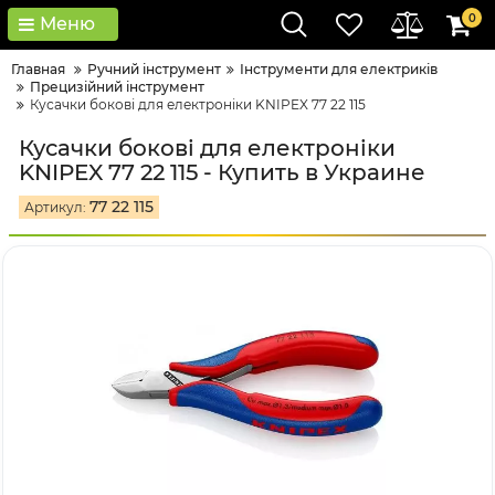
0
Меню
Главная
Ручний інструмент
Інструменти для електриків
Прецизійний інструмент
Кусачки бокові для електроніки KNIPEX 77 22 115
Кусачки бокові для електроніки
KNIPEX 77 22 115 - Купить в Украине
77 22 115
Артикул: