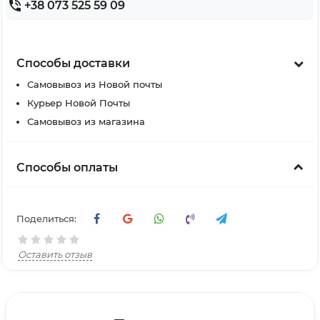
+38 073 525 59 09
Способы доставки
Самовывоз из Новой почты
Курьер Новой Почты
Самовывоз из магазина
Способы оплаты
Поделиться:
Оставить отзыв