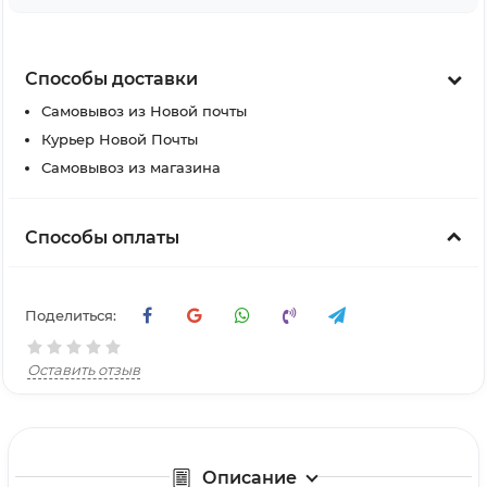
Способы доставки
Самовывоз из Новой почты
Курьер Новой Почты
Самовывоз из магазина
Способы оплаты
Поделиться:
Оставить отзыв
Описание