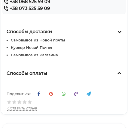
+38 068 525 59 09
+38 073 525 59 09
Способы доставки
Самовывоз из Новой почты
Курьер Новой Почты
Самовывоз из магазина
Способы оплаты
Поделиться:
Оставить отзыв