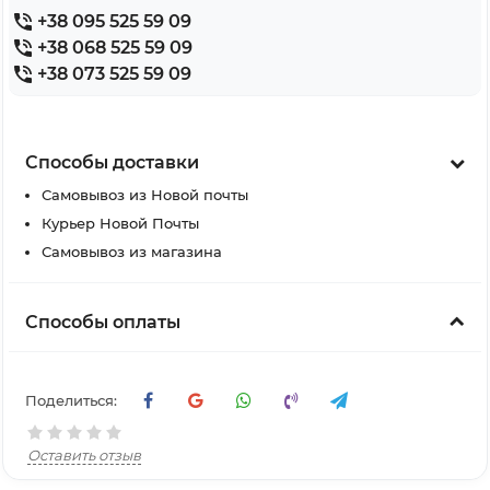
+38 095 525 59 09
+38 068 525 59 09
+38 073 525 59 09
Способы доставки
Самовывоз из Новой почты
Курьер Новой Почты
Самовывоз из магазина
Способы оплаты
Поделиться:
Оставить отзыв