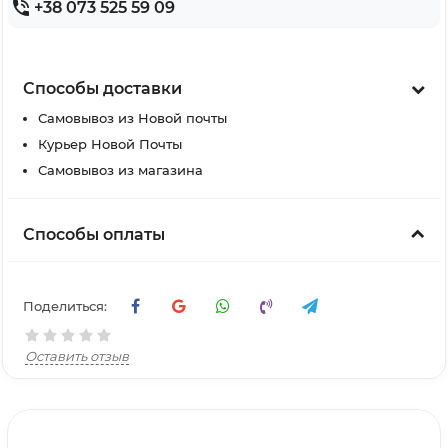
+38 073 525 59 09
Способы доставки
Самовывоз из Новой почты
Курьер Новой Почты
Самовывоз из магазина
Способы оплаты
Поделиться:
Оставить отзыв