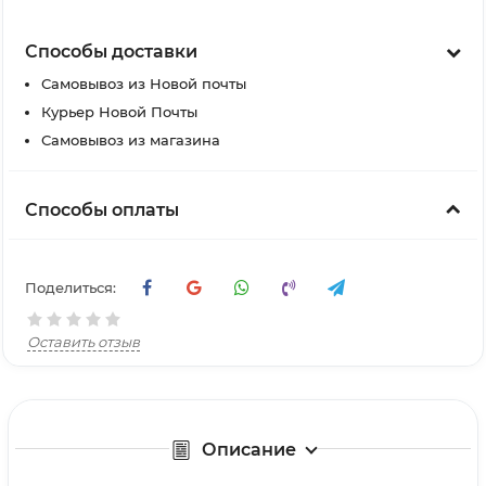
Способы доставки
Самовывоз из Новой почты
Курьер Новой Почты
Самовывоз из магазина
Способы оплаты
Поделиться:
Оставить отзыв
Описание