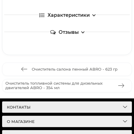
Характеристики
Отзывы
Очиститель салона пенный ABRO - 623 гр
Очиститель топливной системы для дизельных
двигателей ABRO - 354 мл
КОНТАКТЫ
О МАГАЗИНЕ