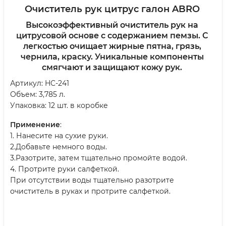
Очиститель рук цитрус галон ABRO
Высокоэффективный очиститель рук на
цитрусовой основе с содержанием пемзы. С
легкостью очищает жирные пятна, грязь,
чернила, краску. Уникальные компоненты
смягчают и защищают кожу рук.
Артикул: HC-241
Объем: 3,785 л.
Упаковка: 12 шт. в коробке
Применение
:
1. Нанесите на сухие руки.
2.Добавьте немного воды.
3.Разотрите, затем тщательно промойте водой.
4. Протрите руки салфеткой.
При отсутствии воды тщательно разотрите
очиститель в руках и протрите салфеткой.