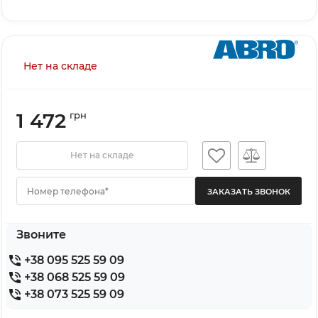
Нет на складе
1 472
грн
Нет на складе
Номер телефона*
Звоните
+38 095 525 59 09
+38 068 525 59 09
+38 073 525 59 09