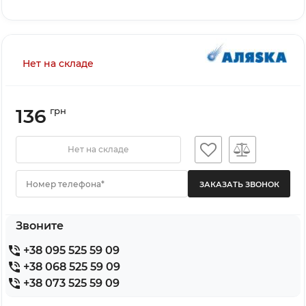
Нет на складе
136
грн
Нет на складе
Номер телефона*
Звоните
+38 095 525 59 09
+38 068 525 59 09
+38 073 525 59 09