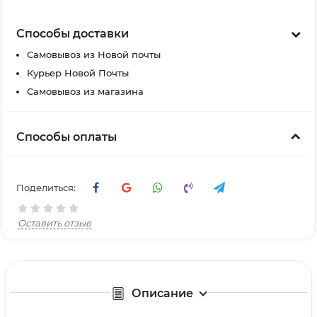
Способы доставки
Самовывоз из Новой почты
Курьер Новой Почты
Самовывоз из магазина
Способы оплаты
Поделиться:
Оставить отзыв
Описание