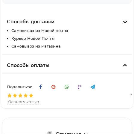
Способы доставки
Самовывоз из Новой почты
Курьер Новой Почты
Самовывоз из магазина
Способы оплаты
Поделиться:
( 7
Оставить отзыв