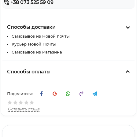
+38 073 525 59 09
Способы доставки
Самовывоз из Новой почты
Курьер Новой Почты
Самовывоз из магазина
Способы оплаты
Поделиться:
Оставить отзыв