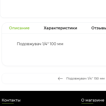
Описание
Характеристики
Отзыв
Подовжувач 1/4" 100 мм
Подовжувач 1/4" 150 мм
Контакты
О магазине