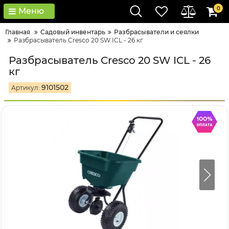
0
Меню
Главная
Садовый инвентарь
Разбрасыватели и сеялки
Разбрасыватель Cresco 20 SW ICL - 26 кг
Разбрасыватель Cresco 20 SW ICL - 26
кг
9101502
Артикул: