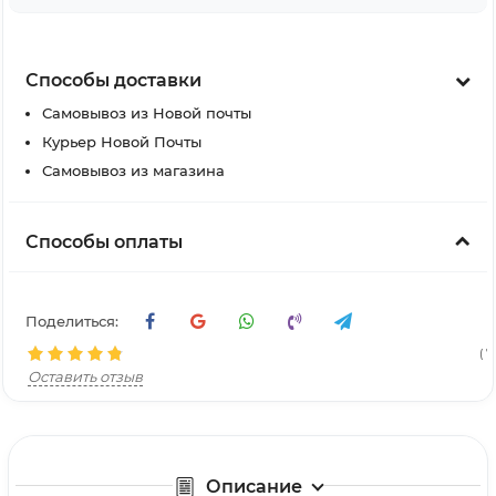
Способы доставки
Самовывоз из Новой почты
Курьер Новой Почты
Самовывоз из магазина
Способы оплаты
Поделиться:
( 7 
Оставить отзыв
Описание