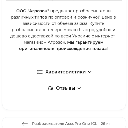
ООО "Агрозон"
предлагает разбрасыватели
различных типов по оптовой и розничной цене в
зависимости от объема заказа. Купить
разбрасыватель теперь можно быстро, удобно и
дешево с доставкой по всей Украине с интернет-
магазином Агрозон.
Мы гарантируем
оригинальность происхождения товара!
Характеристики
Отзывы
Разбрасыватель AccuPro One ICL - 26 кг