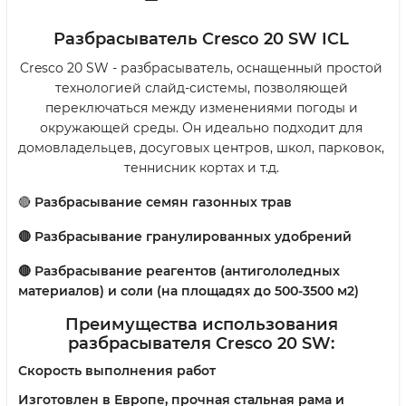
Разбрасыватель Cresco 20 SW ICL
Cresco 20 SW - разбрасыватель, оснащенный простой
технологией слайд-системы, позволяющей
переключаться между изменениями погоды и
окружающей среды. Он идеально подходит для
домовладельцев, досуговых центров, школ, парковок,
теннисник кортах и т.д.
🔴
Разбрасывание семян газонных трав
🔴 Разбрасывание гранулированных удобрений
🔴 Разбрасывание реагентов (антигололедных
материалов) и соли (на площадях до 500-3500 м2)
Преимущества использования
разбрасывателя Cresco 20 SW:
Скорость выполнения работ
Изготовлен в Европе, прочная стальная рама и