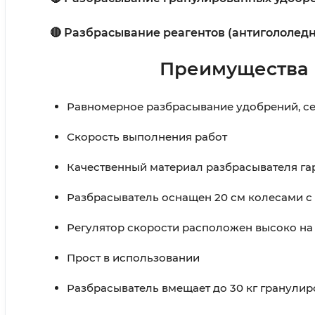
🔴 Разбрасывание реагентов (антигололедн
Преимущества 
Равномерное разбрасывание удобрений, семя
Скорость выполнения работ
Качественный материал разбрасывателя га
Разбрасыватель оснащен 20 см колесами с
Регулятор скорости расположен высоко на
Прост в использовании
Разбрасыватель вмещает до 30 кг гранулир