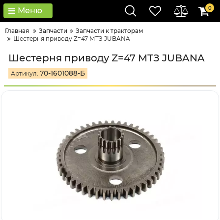
0
Меню
Главная
Запчасти
Запчасти к тракторам
Шестерня приводу Z=47 МТЗ JUBANA
Шестерня приводу Z=47 МТЗ JUBANA
70-1601088-Б
Артикул: