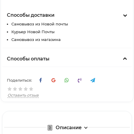
Способы доставки
Самовывоз из Новой почты
Курьер Новой Почты
Самовывоз из магазина
Способы оплаты
Поделиться:
Оставить отзыв
Описание