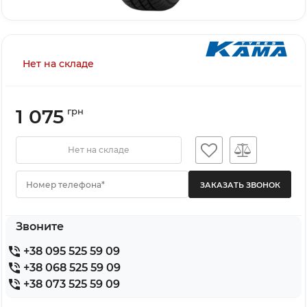
Нет на складе
1 075
грн
Нет на складе
Номер телефона*
Звоните
+38 095 525 59 09
+38 068 525 59 09
+38 073 525 59 09