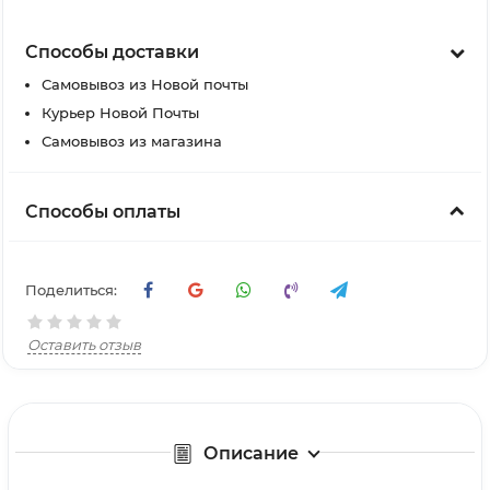
Способы доставки
Самовывоз из Новой почты
Курьер Новой Почты
Самовывоз из магазина
Способы оплаты
Поделиться:
Оставить отзыв
Описание