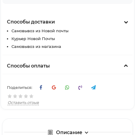
Способы доставки
Самовывоз из Новой почты
Курьер Новой Почты
Самовывоз из магазина
Способы оплаты
Поделиться:
Оставить отзыв
Описание