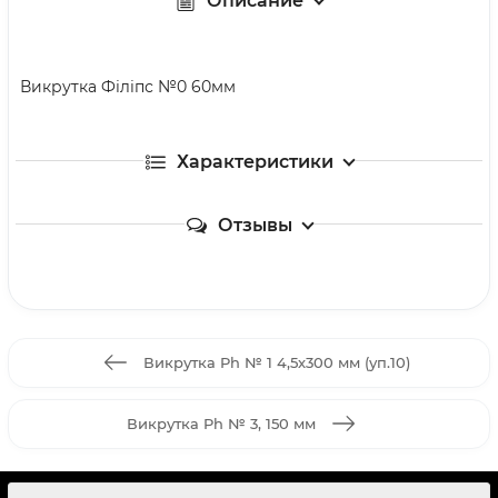
Описание
Викрутка Філіпс №0 60мм
Характеристики
Отзывы
Викрутка Ph № 1 4,5х300 мм (уп.10)
Викрутка Ph № 3, 150 мм