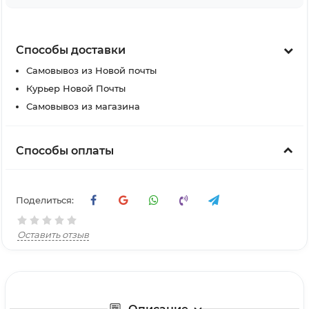
Способы доставки
Самовывоз из Новой почты
Курьер Новой Почты
Самовывоз из магазина
Способы оплаты
Поделиться:
Оставить отзыв