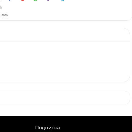
тзыв
Подписка