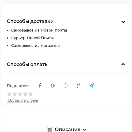
Способы доставки
Самовывоз из Новой почты
Курьер Новой Почты
Самовывоз из магазина
Способы оплаты
Поделиться:
Оставить отзыв
Описание