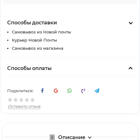
Способы доставки
Самовывоз из Новой почты
Курьер Новой Почты
Самовывоз из магазина
Способы оплаты
Поделиться:
Оставить отзыв
Описание