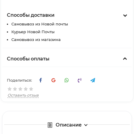
Способы доставки
Самовывоз из Новой почты
Курьер Новой Почты
Самовывоз из магазина
Способы оплаты
Поделиться:
Оставить отзыв
Описание