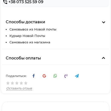
+38 073 525 59 09
Способы доставки
Самовывоз из Новой почты
Курьер Новой Почты
Самовывоз из магазина
Способы оплаты
Поделиться:
Оставить отзыв