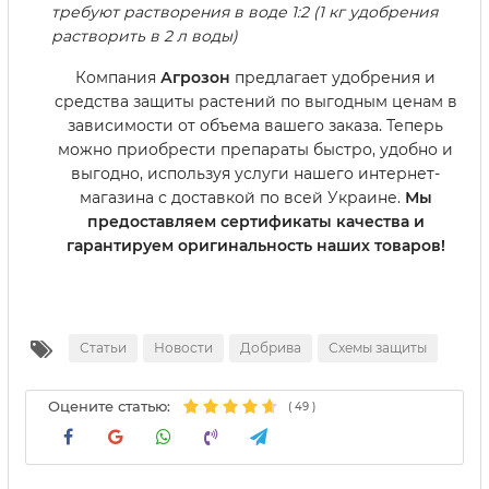
требуют растворения в воде 1:2 (1 кг удобрения
растворить в 2 л воды)
Компания
Агрозон
предлагает удобрения и
средства защиты растений по выгодным ценам в
зависимости от объема вашего заказа. Теперь
можно приобрести препараты быстро, удобно и
выгодно, используя услуги нашего интернет-
магазина с доставкой по всей Украине.
Мы
предоставляем сертификаты качества и
гарантируем оригинальность наших товаров!
Статьи
Новости
Добрива
Схемы защиты
Оцените статью:
(
49
)