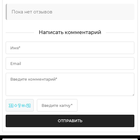
Пока нет отзывов
Написать комментарий
Имя*
Email
Введите комментарий*
31 + ? = 41
Введите капчу*
ОТПРАВИТЬ