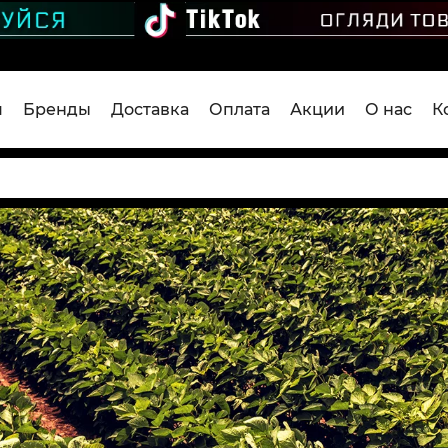
я
Бренды
Доставка
Оплата
Акции
О нас
К