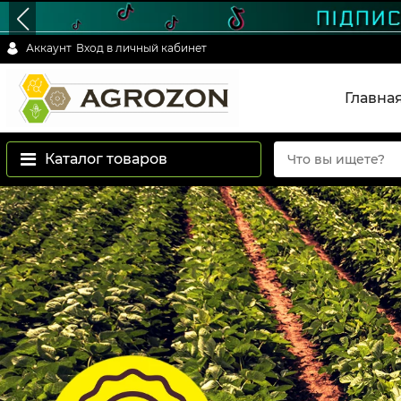
Аккаунт
Вход в личный кабинет
Главна
Каталог товаров