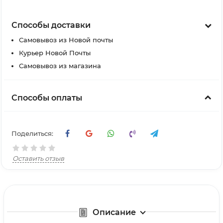
Способы доставки
Самовывоз из Новой почты
Курьер Новой Почты
Самовывоз из магазина
Способы оплаты
Поделиться:
Оставить отзыв
Описание