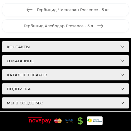
Гербицид Чистогран Presence - 5 кг
Гербицид Хлебодар Presence - 5 л
КОНТАКТЫ
О МАГАЗИНЕ
КАТАЛОГ ТОВАРОВ
ПОДПИСКА
МЫ В СОЦСЕТЯХ: