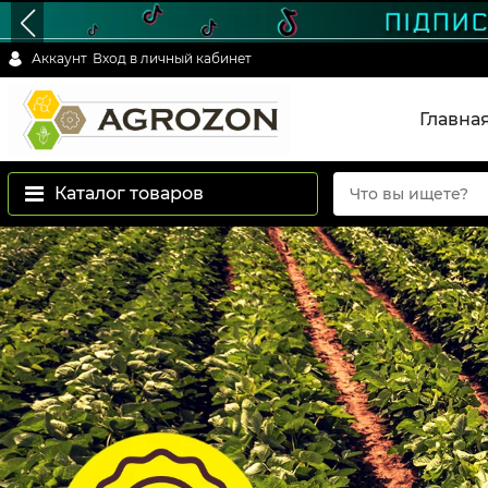
Аккаунт
Вход в личный кабинет
Главна
Каталог товаров