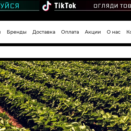
я
Бренды
Доставка
Оплата
Акции
О нас
К