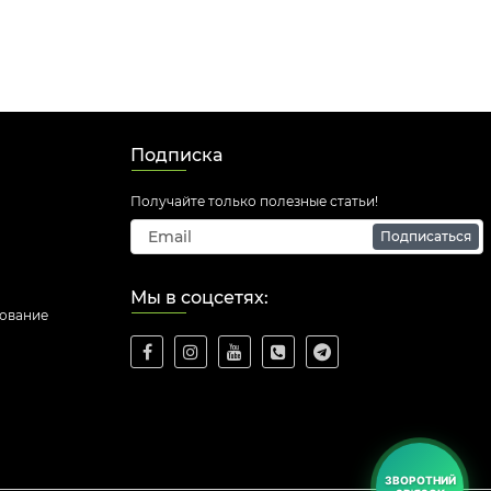
Подписка
Получайте только полезные статьи!
Подписаться
Мы в соцсетях:
дование
ЗВОРОТНИЙ