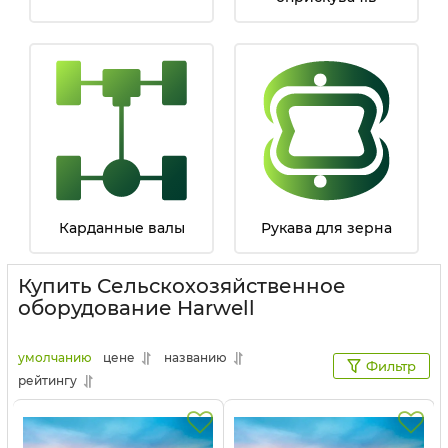
Карданные валы
Рукава для зерна
Купить Сельскохозяйственное
оборудование Harwell
умолчанию
цене
названию
Фильтр
рейтингу