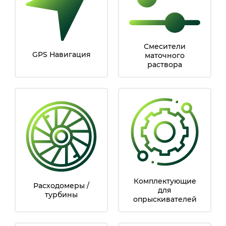
Смесители
GPS Навигация
маточного
раствора
Комплектующие
Расходомеры /
для
турбины
опрыскивателей