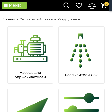
0
Меню
Главная
Сельскохозяйственное оборудование
Насосы для
Распылители СЗР
опрыскивателей