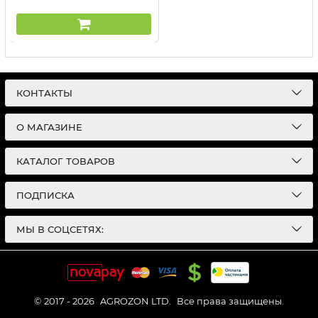
КОНТАКТЫ
О МАГАЗИНЕ
КАТАЛОГ ТОВАРОВ
ПОДПИСКА
МЫ В СОЦСЕТЯХ:
© 2017 - 2026
AGROZON LTD.
Все права защищены.