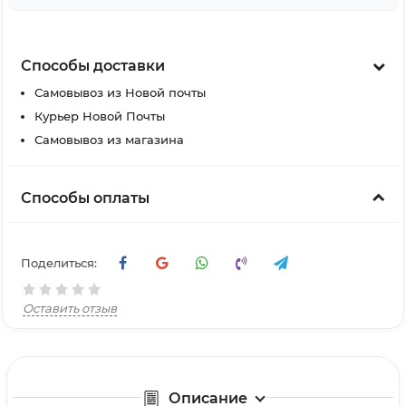
Способы доставки
Самовывоз из Новой почты
Курьер Новой Почты
Самовывоз из магазина
Способы оплаты
Поделиться:
Оставить отзыв
Описание