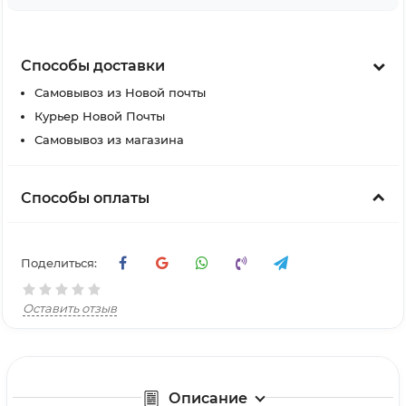
Способы доставки
Самовывоз из Новой почты
Курьер Новой Почты
Самовывоз из магазина
Способы оплаты
Поделиться:
Оставить отзыв
Описание