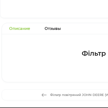
Описание
Отзывы
Фільтр
Фільтр повітряний JOHN DEERE (W