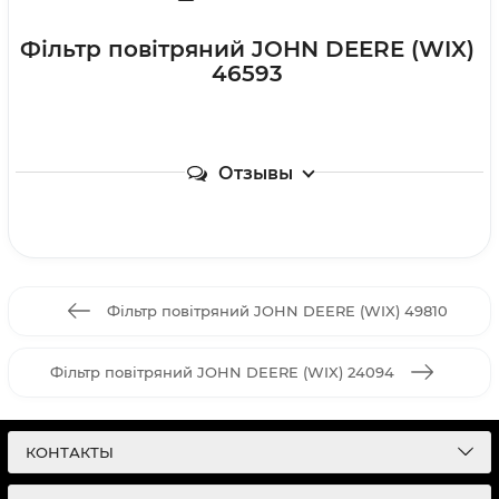
Фільтр повітряний JOHN DEERE (WIX)
46593
Отзывы
Фільтр повітряний JOHN DEERE (WIX) 49810
Фільтр повітряний JOHN DEERE (WIX) 24094
КОНТАКТЫ