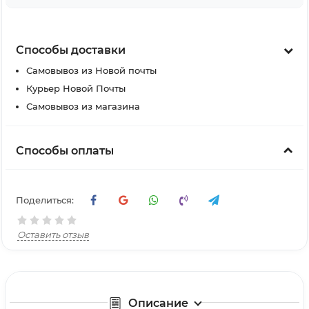
Способы доставки
Самовывоз из Новой почты
Курьер Новой Почты
Самовывоз из магазина
Способы оплаты
Поделиться:
Оставить отзыв
Описание