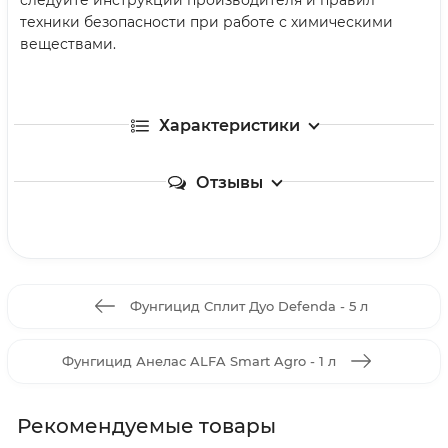
техники безопасности при работе с химическими
веществами.
Характеристики
Отзывы
Фунгицид Сплит Дуо Defenda - 5 л
Фунгицид Анелас ALFA Smart Agro - 1 л
Рекомендуемые товары