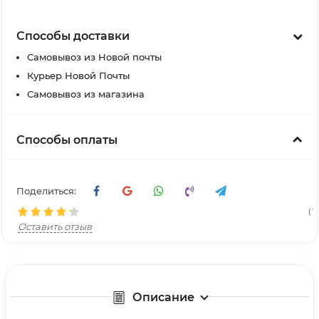
Способы доставки
Самовывоз из Новой почты
Курьер Новой Почты
Самовывоз из магазина
Способы оплаты
Поделиться:
( 11
Оставить отзыв
Описание