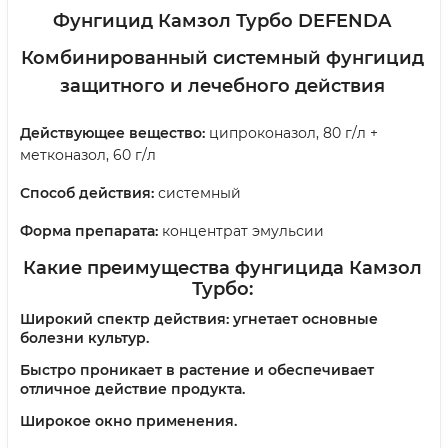
Фунгицид Камзол Турбо DEFENDA
Комбинированный системный фунгицид
защитного и лечебного действия
Действующее вещество:
ципроконазол, 80 г/л +
метконазол, 60 г/л
Способ действия:
системный
Форма препарата:
концентрат эмульсии
Какие преимущества фунгицида Камзол
Турбо:
Широкий спектр действия: угнетает основные
болезни культур.
Быстро проникает в растение и обеспечивает
отличное действие продукта.
Широкое окно применения.