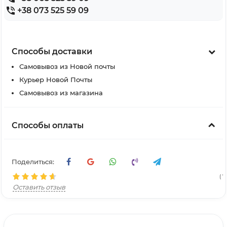
+38 073 525 59 09
Способы доставки
Самовывоз из Новой почты
Курьер Новой Почты
Самовывоз из магазина
Способы оплаты
Поделиться:
( 71
Оставить отзыв