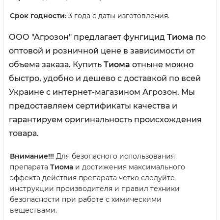
Срок годности:
3 года с даты изготовления.
ООО "Агрозон" предлагает фунгицид
Тиома
по
оптовой и розничной цене в зависимости от
объема заказа. Купить
Тиома
отныне можно
быстро, удобно и дешево с доставкой по всей
Украине с интернет-магазином Агрозон. Мы
предоставляем сертификаты качества и
гарантируем оригинальность происхождения
товара.
Внимание!!!
Для безопасного использования
препарата
Тиома
и достижения максимального
эффекта действия препарата четко следуйте
инструкции производителя и правил техники
безопасности при работе с химическими
веществами.