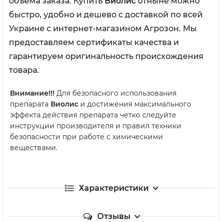
объема заказа. Купить
Виолис
отныне можно
быстро, удобно и дешево с доставкой по всей
Украине с интернет-магазином Агрозон. Мы
предоставляем сертификаты качества и
гарантируем оригинальность происхождения
товара.
Внимание!!!
Для безопасного использования
препарата
Виолис
и достижения максимального
эффекта действия препарата четко следуйте
инструкции производителя и правил техники
безопасности при работе с химическими
веществами.
Характеристики
Отзывы