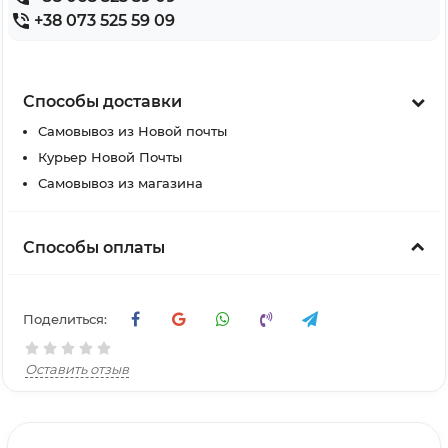
+38 073 525 59 09
Способы доставки
Самовывоз из Новой почты
Курьер Новой Почты
Самовывоз из магазина
Способы оплаты
Поделиться:
Оставить отзыв