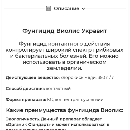
Описание
Фунгицид Виолис Укравит
Фунгицид контактного действия
контролирует широкий спектр грибковых
и бактериальных болезней. Его можно
использовать в органическом
земледелии.
Действующее вещество:
хлорокись меди, 350 г / л
Способ действия:
контактный
Форма препарата:
КС, концентрат суспензии
Какие преимущества фунгицида Виолис:
Экологичность
. Данный препарат обладает
«Органик Стандарт» и может использоваться в
органическом земледелии.