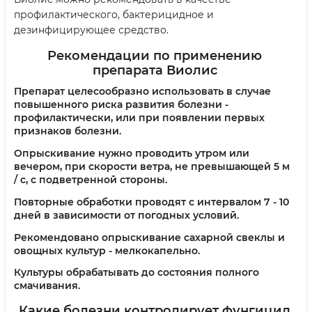
профилактического, бактерицидное и
дезинфицирующее средство.
Рекомендации по применению
препарата Виолис
Препарат целесообразно использовать в случае
повышенного риска развития болезни -
профилактически, или при появлении первых
признаков болезни.
Опрыскивание нужно проводить утром или
вечером, при скорости ветра, не превышающей 5 м
/ с, с подветренной стороны.
Повторные обработки проводят с интервалом 7 - 10
дней в зависимости от погодных условий.
Рекомендовано опрыскивание сахарной свеклы и
овощных культур - мелкокапельно.
Культуры обрабатывать до состояния полного
смачивания.
Какие болезни контролирует фунгицид