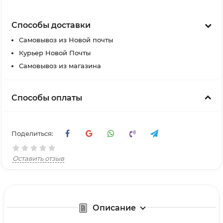
Способы доставки
Самовывоз из Новой почты
Курьер Новой Почты
Самовывоз из магазина
Способы оплаты
Поделиться:
Оставить отзыв
Описание