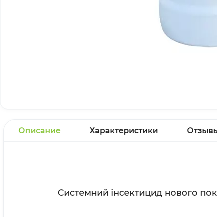
Описание
Характеристики
Отзыв
Системний інсектицид нового поко