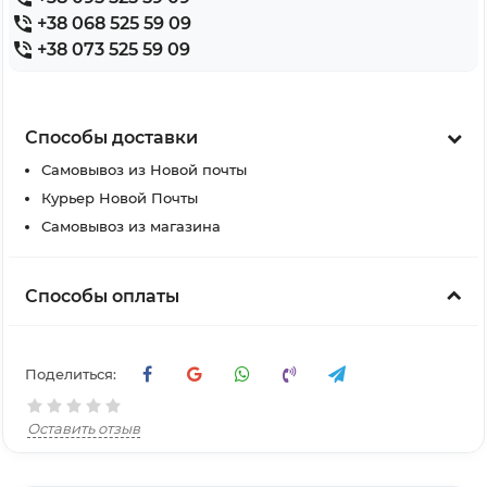
+38 068 525 59 09
+38 073 525 59 09
Способы доставки
Самовывоз из Новой почты
Курьер Новой Почты
Самовывоз из магазина
Способы оплаты
Поделиться:
Оставить отзыв