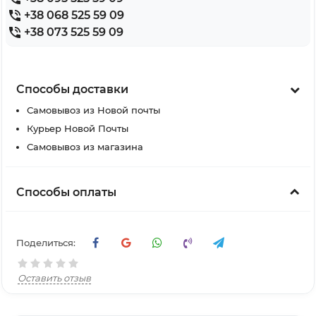
+38 068 525 59 09
+38 073 525 59 09
Способы доставки
Самовывоз из Новой почты
Курьер Новой Почты
Самовывоз из магазина
Способы оплаты
Поделиться:
Оставить отзыв