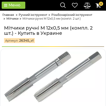
0
Меню
Главная
Ручний інструмент
Різьбонарізний інструмент
Мітчики
Мітчики ручні M 12x0,5 мм (компл. 2 шт.)
Мітчики ручні M 12x0,5 мм (компл. 2
шт.) - Купить в Украине
26345_vl
Артикул: