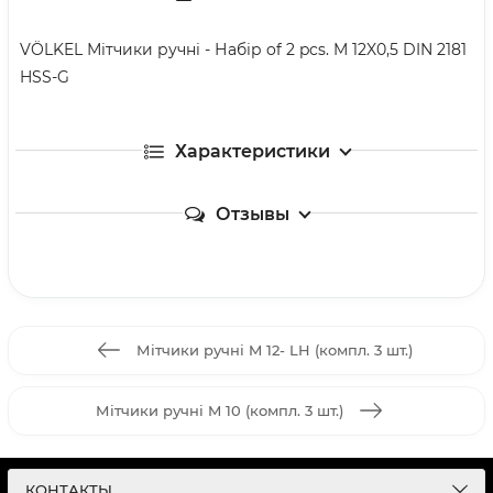
VÖLKEL Мітчики ручні - Набір of 2 pcs. M 12X0,5 DIN 2181
HSS-G
Характеристики
Отзывы
Мітчики ручні M 12- LH (компл. 3 шт.)
Мітчики ручні M 10 (компл. 3 шт.)
КОНТАКТЫ