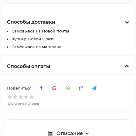
Способы доставки
Самовывоз из Новой почты
Курьер Новой Почты
Самовывоз из магазина
Способы оплаты
Поделиться:
Оставить отзыв
Описание