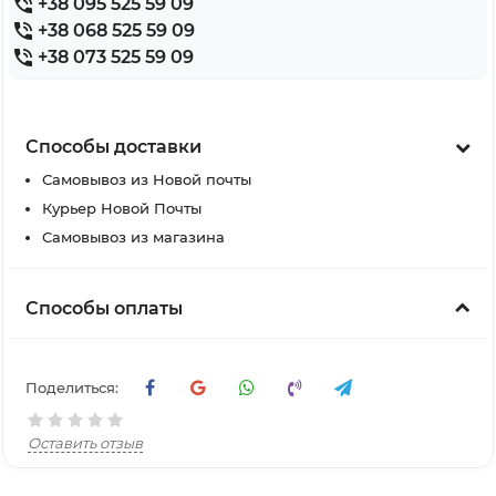
+38 095 525 59 09
+38 068 525 59 09
+38 073 525 59 09
Способы доставки
Самовывоз из Новой почты
Курьер Новой Почты
Самовывоз из магазина
Способы оплаты
Поделиться:
Оставить отзыв