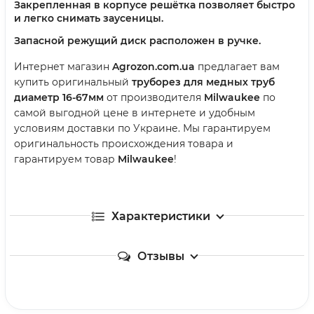
Закрепленная в корпусе решётка позволяет быстро
и легко снимать заусеницы.
Запасной режущий диск расположен в ручке.
Интернет магазин
Agrozon.com.ua
предлагает вам
купить оригинальный
труборез для медных труб
диаметр 16-67мм
от производителя
Milwaukee
по
самой выгодной цене в интернете и удобным
условиям доставки по Украине. Мы гарантируем
оригинальность происхождения товара и
гарантируем товар
Milwaukee
!
Характеристики
Отзывы