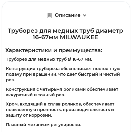
Описание
Труборез для медных труб диаметр
16-67мм MILWAUKEE
Характеристики и преимущества:
Труборез для медных труб Ø 16-67 мм.
Конструкция трубореза обеспечивает постоянную
подачу при вращении, что дает быстрый и чистый
рез.
Конструкция с четырьмя роликами обеспечивает
аккуратный и точный рез.
Хром, входящий в сплав роликов, обеспечивает
повышенную прочность, производительность и
защиту от коррозии.
Плавный механизм регулировки.