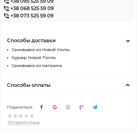
+38 095 525 59 09
+38 068 525 59 09
+38 073 525 59 09
Способы доставки
Самовывоз из Новой почты
Курьер Новой Почты
Самовывоз из магазина
Способы оплаты
Поделиться:
Оставить отзыв