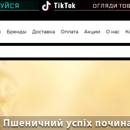
я
Бренды
Доставка
Оплата
Акции
О нас
К