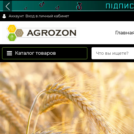
Аккаунт
Вход в личный кабинет
Главна
Каталог товаров