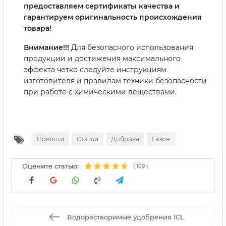
предоставляем сертификаты качества и
гарантируем оригинальность происхождения
товара!
Внимание!!!
Для безопасного использования
продукции и достижения максимального
эффекта четко следуйте инструкциям
изготовителя и правилам техники безопасности
при работе с химическими веществами.
Новости
Статьи
Добрива
Газон
Оцените статью:
(
109
)
Водорастворимые удобрения ICL