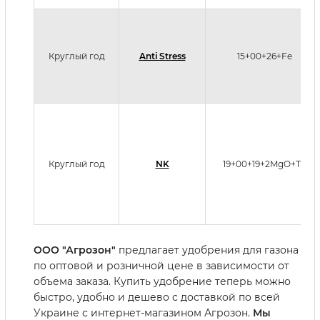
Круглый год
Anti Stress
15+00+26+Fe
Круглый год
NK
19+00+19+2MgO+TE
ООО "Агрозон"
предлагает удобрения для газона
по оптовой и розничной цене в зависимости от
объема заказа. Купить удобрение теперь можно
быстро, удобно и дешево с доставкой по всей
Украине с интернет-магазином Агрозон.
Мы