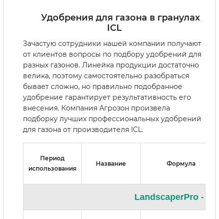
Удобрения для газона в гранулах
ICL
Зачастую сотрудники нашей компании получают
от клиентов вопросы по подбору удобрений для
разных газонов. Линейка продукции достаточно
велика, поэтому самостоятельно разобраться
бывает сложно, но правильно подобранное
удобрение гарантирует результативность его
внесения. Компания Агрозон произвела
подборку лучших профессиональных удобрений
для газона от производителя ICL.
Период
Название
Формула
использования
LandscaperPro - у