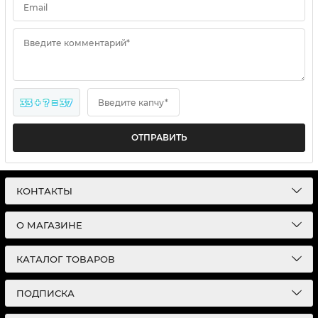
Email
Введите комментарий*
33 + ? = 37
Введите капчу*
ОТПРАВИТЬ
КОНТАКТЫ
О МАГАЗИНЕ
КАТАЛОГ ТОВАРОВ
ПОДПИСКА